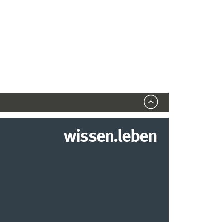
wissen.leben