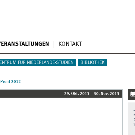
VERANSTALTUNGEN
KONTAKT
ENTRUM FÜR NIEDERLANDE-STUDIEN
BIBLIOTHEK
n Prent 2012
29. Okt. 2013 – 30. Nov. 2013