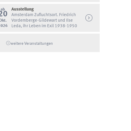
ab
Ausstellung
20
Amsterdam Zufluchtsort. Friedrich
Okt.
Vordemberge-Gildewart und Ilse
2026
Leda, ihr Leben im Exil 1938-1950
weitere Veranstaltungen