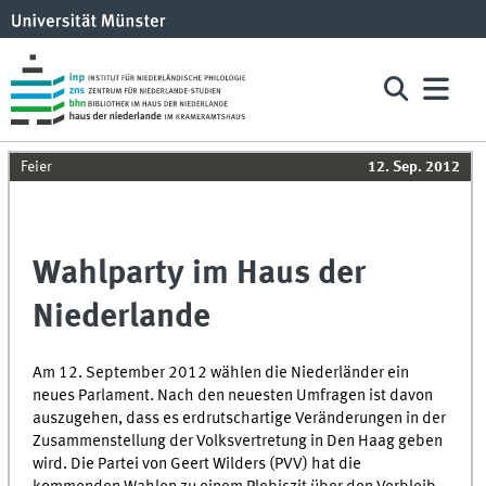
Feier
12. Sep. 2012
Wahlparty im Haus der
Niederlande
Am 12. September 2012 wählen die Niederländer ein
neues Parlament. Nach den neuesten Umfragen ist davon
auszugehen, dass es erdrutschartige Veränderungen in der
Zusammenstellung der Volksvertretung in Den Haag geben
wird. Die Partei von Geert Wilders (PVV) hat die