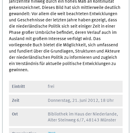
Jahrzehnte hinweg durch ein hohes Maß an Kontinuität
gekennzeichnet. Dieses Bild hat sich mittlerweile deutlich
gewandelt: Vor allem die weit beachteten Entwicklungen
und Geschehnisse der letzten Jahre haben gezeigt, dass
die niederländische Politik sich seit einiger Zeit in einer
Phase großer Umbrüche befindet, deren Verlauf auch im
Ausland mit großem Interesse verfolgt wird. Das
vorliegende Buch bietet die Möglichkeit, sich umfassend
und fundiert über die Grundlagen, Strukturen und Akteure
der niederländischen Politik zu informieren und zugleich
ein Verständnis für aktuelle politische Entwicklungen zu
gewinnen.
Eintritt
frei
Zeit
Donnerstag, 21. Juni 2012, 18 Uhr
Ort
Bibliothek im Haus der Niederlande,
Alter Steinweg 6/7, 48143 Münster