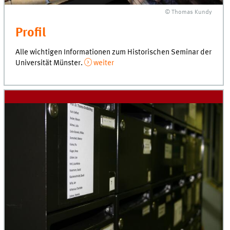
© Thomas Kundy
Profil
Alle wichtigen Informationen zum Historischen Seminar der
Universität Münster
.
weiter