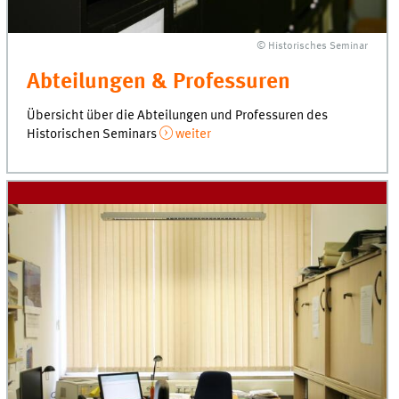
© Historisches Seminar
Abteilungen & Professuren
Übersicht über die Abteilungen und Professuren des
Historischen Seminars
weiter