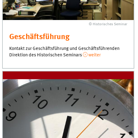
© Historisches Seminar
Geschäftsführung
Kontakt zur Geschäftsführung und Geschäftsführenden
Direktion des Historischen Seminars
weiter