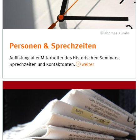
© Thomas Kundy
Personen & Sprechzeiten
Auflistung aller Mitarbeiter des Historischen Seminars,
Sprechzeiten und Kontaktdaten.
weiter