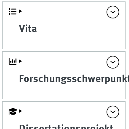
Vita
Forschungsschwerpunk