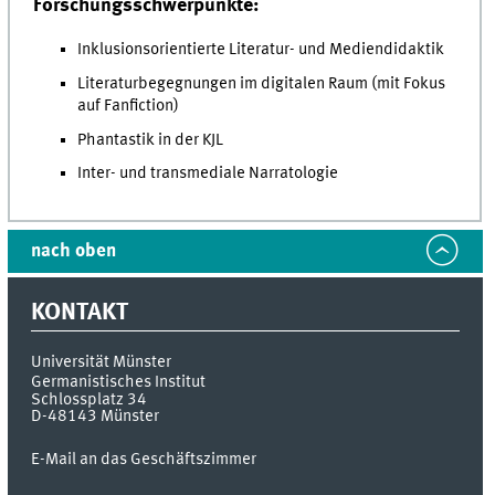
Forschungsschwerpunkte:
Inklusionsorientierte Literatur- und Mediendidaktik
Literaturbegegnungen im digitalen Raum (mit Fokus
auf Fanfiction)
Phantastik in der KJL
Inter- und transmediale Narratologie
nach oben
KONTAKT
Universität Münster
Germanistisches Institut
Schlossplatz 34
D-48143
Münster
E-Mail an das Geschäftszimmer