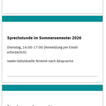
Sprechstunde im Sommersemester 2026
Dienstag, 16:00-17:00 (Anmeldung per Email
erforderlich)
sowie individuelle Termine nach Absprache