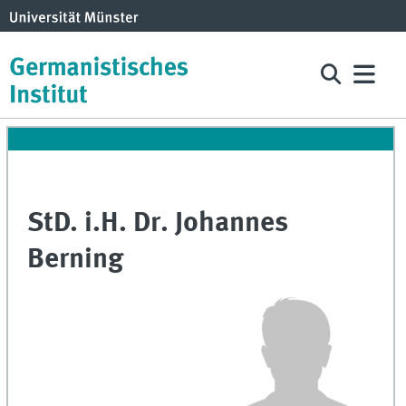
StD. i.H. Dr. Johannes
Berning