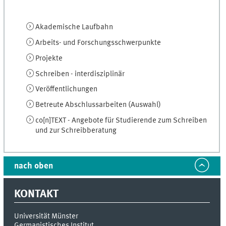
Akademische Laufbahn
Arbeits- und Forschungsschwerpunkte
Projekte
Schreiben - interdisziplinär
Veröffentlichungen
Betreute Abschlussarbeiten (Auswahl)
co[n]TEXT - Angebote für Studierende zum Schreiben
und zur Schreibberatung
nach oben
KONTAKT
Universität Münster
Germanistisches Institut