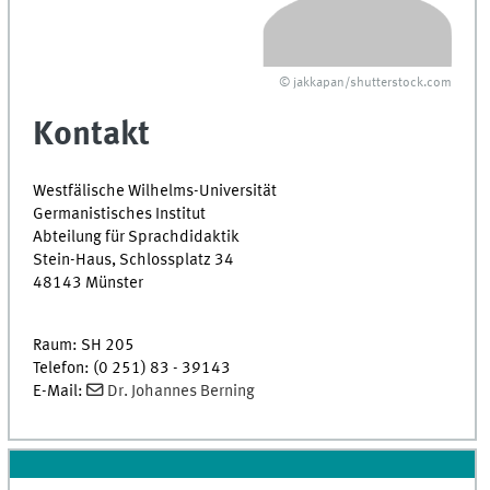
© jakkapan/shutterstock.com
Kontakt
Westfälische Wilhelms-Universität
Germanistisches Institut
Abteilung für Sprachdidaktik
Stein-Haus, Schlossplatz 34
48143 Münster
Raum: SH 205
Telefon: (0 251) 83 - 39143
E-Mail:
Dr. Johannes Berning