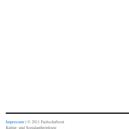
Impressum
| © 2011 Fachschaftsrat
Kultur- und Sozialanthroplogie