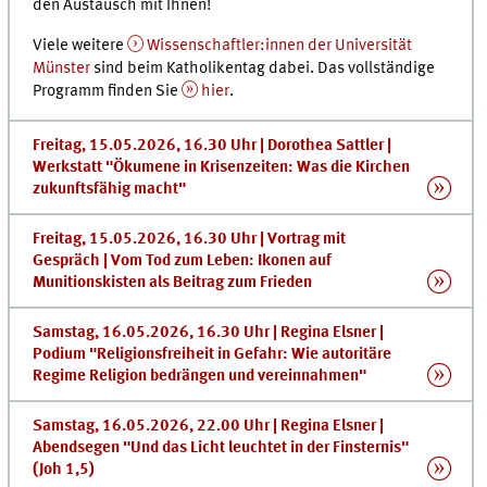
den Austausch mit Ihnen!
Viele weitere
Wissenschaftler:innen der Universität
Münster
sind beim Katholikentag dabei. Das vollständige
Programm finden Sie
hier
.
Freitag, 15.05.2026, 16.30 Uhr | Dorothea Sattler |
Werkstatt "Ökumene in Krisenzeiten: Was die Kirchen
zukunftsfähig macht"
Freitag, 15.05.2026, 16.30 Uhr | Vortrag mit
Gespräch | Vom Tod zum Leben: Ikonen auf
Munitionskisten als Beitrag zum Frieden
Samstag, 16.05.2026, 16.30 Uhr | Regina Elsner |
Podium "Religionsfreiheit in Gefahr: Wie autoritäre
Regime Religion bedrängen und vereinnahmen"
Samstag, 16.05.2026, 22.00 Uhr | Regina Elsner |
Abendsegen "Und das Licht leuchtet in der Finsternis"
(Joh 1,5)