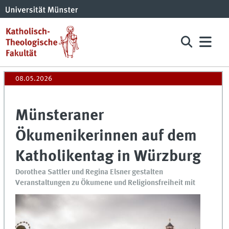
08.05.2026
Münsteraner
Ökumenikerinnen auf dem
Katholikentag in Würzburg
Dorothea Sattler und Regina Elsner gestalten
Veranstaltungen zu Ökumene und Religionsfreiheit mit