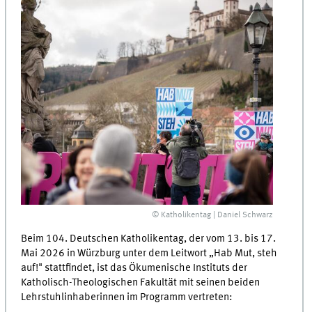
© Katholikentag | Daniel Schwarz
Beim 104. Deutschen Katholikentag, der vom 13. bis 17.
Mai 2026 in Würzburg unter dem Leitwort „Hab Mut, steh
auf!" stattfindet, ist das Ökumenische Instituts der
Katholisch-Theologischen Fakultät mit seinen beiden
Lehrstuhlinhaberinnen im Programm vertreten: