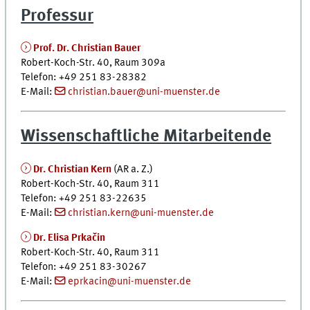
Professur
Prof. Dr. Christian Bauer
Robert-Koch-Str. 40, Raum 309a
Telefon: +49 251 83-28382
E-Mail:
christian.bauer@uni-muenster.de
Wissenschaftliche Mitarbeitende
Dr. Christian Kern
(AR a. Z.)
Robert-Koch-Str. 40, Raum 311
Telefon: +49 251 83-22635
E-Mail:
christian.kern@uni-muenster.de
Dr. Elisa Prkačin
Robert-Koch-Str. 40, Raum 311
Telefon: +49 251 83-30267
E-Mail:
eprkacin@uni-muenster.de