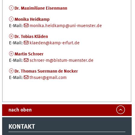
Dr. Maximiliane Eisenmann
Monika Heidkamp
E-Mail:
monika.heidkamp@uni-muenster.de
Dr. Tobias Kläden
E-Mail:
klaeden@kamp-erfurt.de
Martin Schroer
E-Mail:
schroer-m@bistum-muenster.de
Dr. Thomas Suermann de Nocker
E-Mail:
thsuer@gmail.com
nach oben
KONTAKT