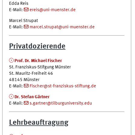
Edda Reis
E-Mail:
ereis@uni-muenster.de
Marcel Strupat
E-Mail:
marcel.strupat@uni-muenster.de
Privatdozierende
Prof. Dr. Michael Fischer
St. Franziskus-Stifgung Münster
St. Mauritz-Freiheit 46
48145 Münster
E-Mail:
Fischer@st-franziskus-stiftung.de
Dr. Stefan Gärtner
E-Mail:
s.gartner@tilburguniversity.edu
Lehrbeauftragung