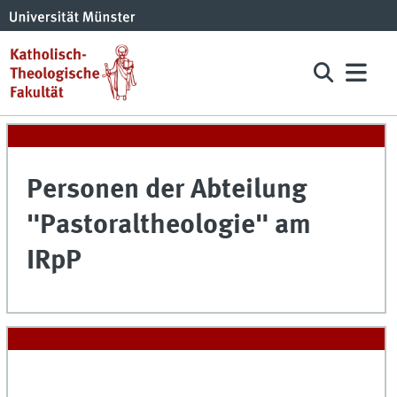
Personen der Abteilung
"Pastoraltheologie" am
IRpP