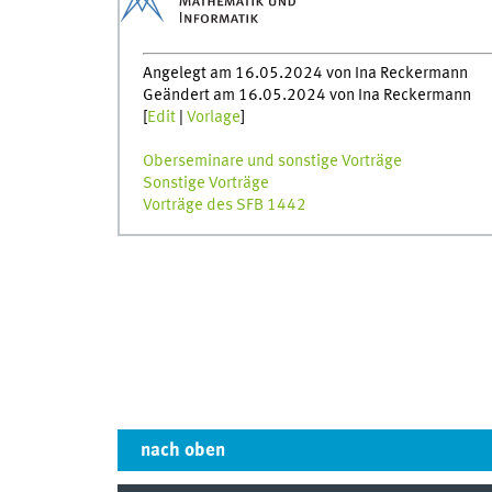
Angelegt am 16.05.2024 von Ina Reckermann
Geändert am 16.05.2024 von Ina Reckermann
[
Edit
|
Vorlage
]
Oberseminare und sonstige Vorträge
Sonstige Vorträge
Vorträge des SFB 1442
nach oben