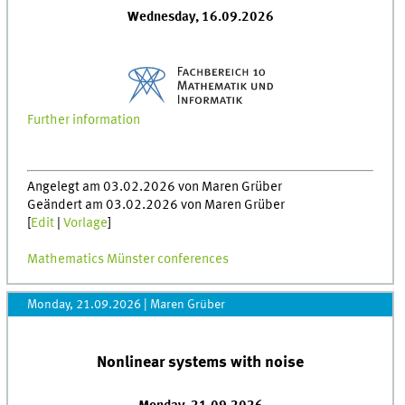
Wednesday, 16.09.2026
Further information
Angelegt am 03.02.2026 von Maren Grüber
Geändert am 03.02.2026 von Maren Grüber
[
Edit
|
Vorlage
]
Mathematics Münster conferences
Monday, 21.09.2026
|
Maren Grüber
Nonlinear systems with noise