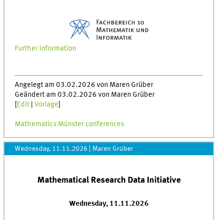
Further information
Angelegt am 03.02.2026 von Maren Grüber
Geändert am 03.02.2026 von Maren Grüber
[
Edit
|
Vorlage
]
Mathematics Münster conferences
Wednesday, 11.11.2026
|
Maren Grüber
Mathematical Research Data Initiative
Wednesday, 11.11.2026