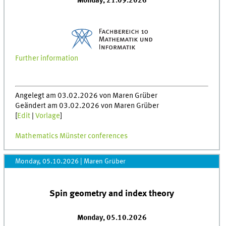
Monday, 21.09.2026
Further information
Angelegt am 03.02.2026 von Maren Grüber
Geändert am 03.02.2026 von Maren Grüber
[
Edit
|
Vorlage
]
Mathematics Münster conferences
Monday, 05.10.2026
|
Maren Grüber
Spin geometry and index theory
Monday, 05.10.2026