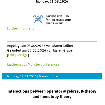
Monday, 31.08.2026
Further information
Angelegt am 03.02.2026 von Maren Grüber
Geändert am 03.02.2026 von Maren Grüber
[
Edit
|
Vorlage
]
Mathematics Münster conferences
Monday, 07.09.2026
|
Maren Grüber
Interactions between operator algebras, K-theory
and homotopy theory