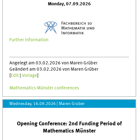
Monday, 07.09.2026
Further information
Angelegt am 03.02.2026 von Maren Grüber
Geändert am 03.02.2026 von Maren Grüber
[
Edit
|
Vorlage
]
Mathematics Münster conferences
Wednesday, 16.09.2026
|
Maren Grüber
Opening Conference: 2nd Funding Period of
Mathematics Münster