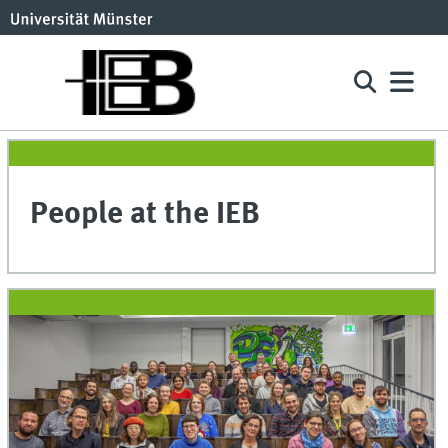
People at the IEB