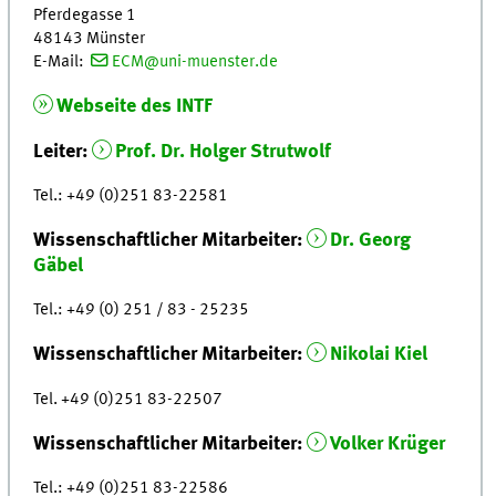
Pferdegasse 1
48143 Münster
E-Mail:
ECM@uni-muenster.de
Webseite des INTF
Leiter:
Prof. Dr. Holger Strutwolf
Tel.: +49 (0)251 83-22581
Wissenschaftlicher Mitarbeiter:
Dr. Georg
Gäbel
Tel.: +49 (0) 251 / 83 - 25235
Wissenschaftlicher Mitarbeiter:
Nikolai Kiel
Tel. +49 (0)251 83-22507
Wissenschaftlicher Mitarbeiter:
Volker Krüger
Tel.: +49 (0)251 83-22586