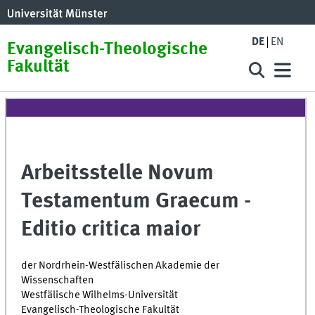
DE
EN
Evangelisch-Theologische
Fakultät
Arbeitsstelle Novum
Testamentum Graecum -
Editio critica maior
der Nordrhein-Westfälischen Akademie der
Wissenschaften
Westfälische Wilhelms-Universität
Evangelisch-Theologische Fakultät