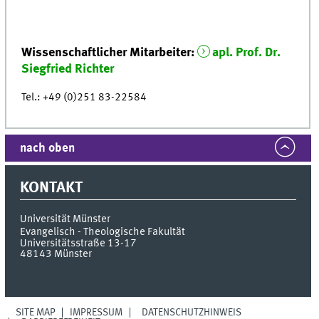
Wissenschaftlicher Mitarbeiter:
apl. Prof. Dr.
Siegfried Richter
Tel.: +49 (0)251 83-22584
nach oben
KONTAKT
Universität Münster
Evangelisch - Theologische Fakultät
Universitätsstraße 13-17
48143
Münster
SITE MAP
IMPRESSUM
DATENSCHUTZHINWEIS