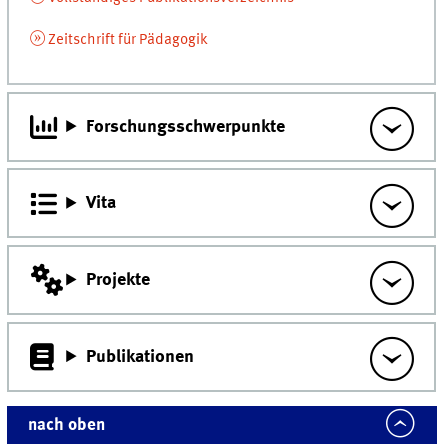
Zeitschrift für Pädagogik
Forschungsschwerpunkte
Vita
Projekte
Publikationen
nach oben