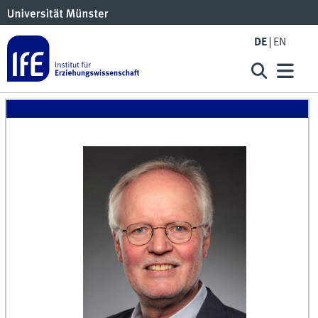
DE
EN