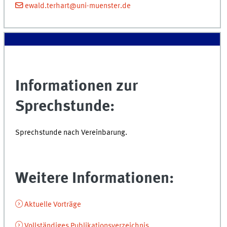
ewald.terhart@uni-muenster.de
Informationen zur
Sprechstunde:
Sprechstunde nach Vereinbarung.
Weitere Informationen:
Aktuelle Vorträge
Vollständiges Publikationsverzeichnis