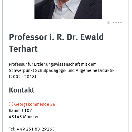
© Terhart
Professor i. R. Dr. Ewald
Terhart
Professur für Erziehungswissenschaft mit dem
Schwerpunkt Schulpädagogik und Allgemeine Didaktik
(2002 - 2018)
Kontakt
Georgskommende 26
Raum D 107
48143 Münster
Tel
:
+ 49 251 83-29265