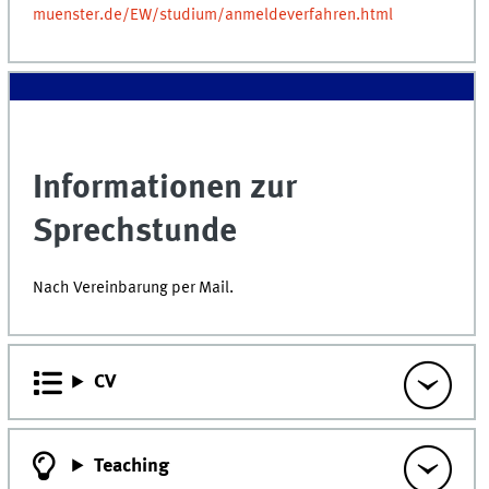
muenster.de/EW/studium/anmeldeverfahren.html
Informationen zur
Sprechstunde
Nach Vereinbarung per Mail.
CV
Teaching