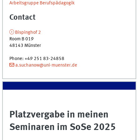
Arbeitsgruppe Berufspädagogik
Contact
Bispinghof 2
Room B 019
48143 Münster
Phone: +49 251 83-24858
a.suchanow@uni-muenster.de
Platzvergabe in meinen
Seminaren im SoSe 2025