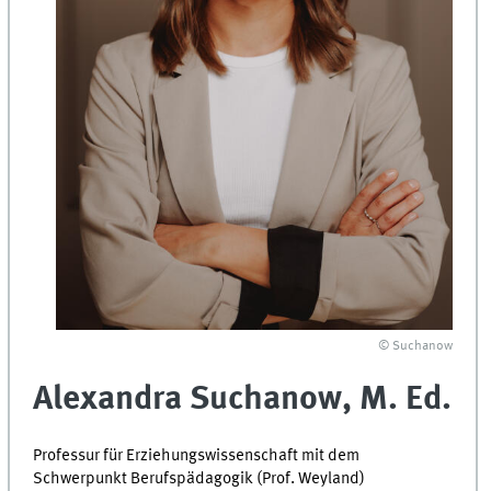
© Suchanow
Alexandra Suchanow, M. Ed.
Professur für Erziehungswissenschaft mit dem
Schwerpunkt Berufspädagogik (Prof. Weyland)