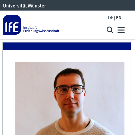
DE
EN