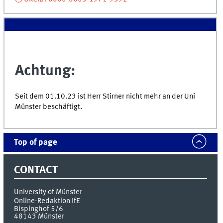
Achtung:
Seit dem 01.10.23 ist Herr Stirner nicht mehr an der Uni
Münster beschäftigt.
Top of page
CONTACT
University of Münster
Online-Redaktion IfE
Bispinghof 5/6
48143
Münster