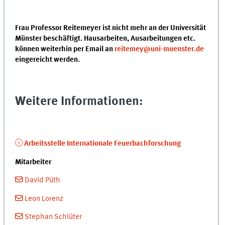
Frau Professor Reitemeyer ist nicht mehr an der Universität
Münster beschäftigt. Hausarbeiten, Ausarbeitungen etc.
können weiterhin per Email an
reitemey@uni-muenster.de
eingereicht werden.
Weitere Informationen:
Arbeitsstelle Internationale Feuerbachforschung
Mitarbeiter
David Püth
Leon Lorenz
Stephan Schlüter