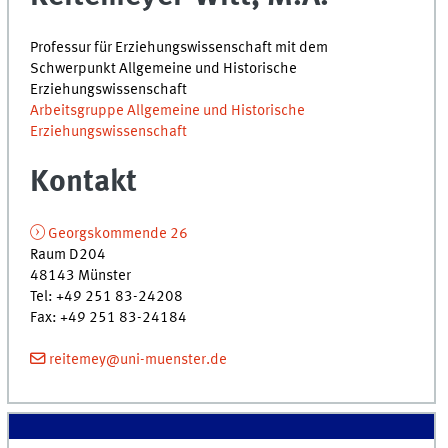
Professur für Erziehungswissenschaft mit dem
Schwerpunkt Allgemeine und Historische
Erziehungswissenschaft
Arbeitsgruppe Allgemeine und Historische
Erziehungswissenschaft
Kontakt
Georgskommende 26
Raum D204
48143
Münster
Tel
:
+49 251 83-24208
Fax:
+49 251 83-24184
reitemey@uni-muenster.de