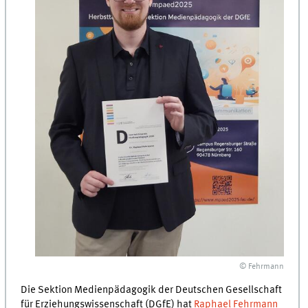
© Fehrmann
Die Sektion Medienpädagogik der Deutschen Gesellschaft
für Erziehungswissenschaft (DGfE) hat
Raphael Fehrmann