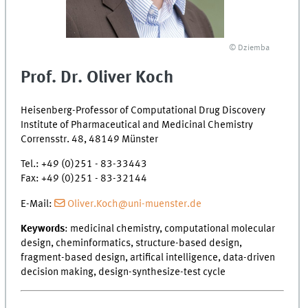
© Dziemba
Prof. Dr. Oliver Koch
Heisenberg-Professor of Computational Drug Discovery
Institute of Pharmaceutical and Medicinal Chemistry
Corrensstr. 48, 48149 Münster
Tel.: +49 (0)251 - 83-33443
Fax: +49 (0)251 - 83-32144
E-Mail:
Oliver.Koch@uni-muenster.de
Keywords
: medicinal chemistry, computational molecular
design, cheminformatics, structure-based design,
fragment-based design, artifical intelligence, data-driven
decision making, design-synthesize-test cycle