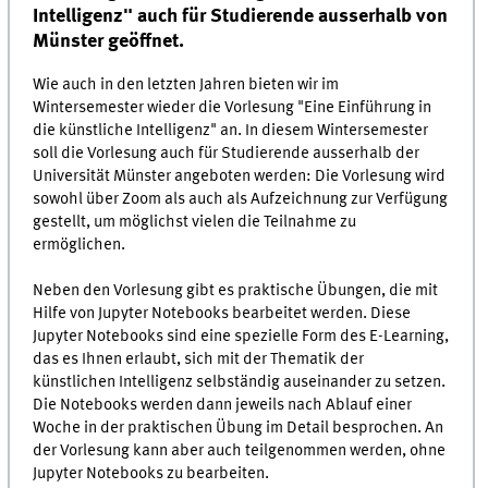
Intelligenz" auch für Studierende ausserhalb von
Münster geöffnet.
Wie auch in den letzten Jahren bieten wir im
Wintersemester wieder die Vorlesung "Eine Einführung in
die künstliche Intelligenz" an. In diesem Wintersemester
soll die Vorlesung auch für Studierende ausserhalb der
Universität Münster angeboten werden: Die Vorlesung wird
sowohl über Zoom als auch als Aufzeichnung zur Verfügung
gestellt, um möglichst vielen die Teilnahme zu
ermöglichen.
Neben den Vorlesung gibt es praktische Übungen, die mit
Hilfe von Jupyter Notebooks bearbeitet werden. Diese
Jupyter Notebooks sind eine spezielle Form des E-Learning,
das es Ihnen erlaubt, sich mit der Thematik der
künstlichen Intelligenz selbständig auseinander zu setzen.
Die Notebooks werden dann jeweils nach Ablauf einer
Woche in der praktischen Übung im Detail besprochen. An
der Vorlesung kann aber auch teilgenommen werden, ohne
Jupyter Notebooks zu bearbeiten.