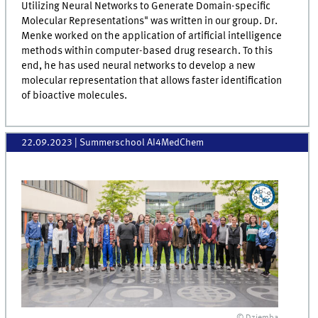
Utilizing Neural Networks to Generate Domain-specific
Molecular Representations" was written in our group. Dr.
Menke worked on the application of artificial intelligence
methods within computer-based drug research. To this
end, he has used neural networks to develop a new
molecular representation that allows faster identification
of bioactive molecules.
22.09.2023
| Summerschool AI4MedChem