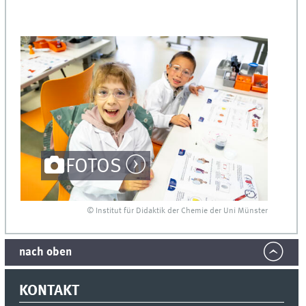
FOTOS
© Institut für Didaktik der Chemie der Uni Münster
nach oben
KONTAKT