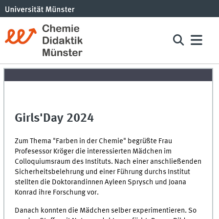
Girls'Day 2024
Zum Thema "Farben in der Chemie" begrüßte Frau
Profesessor Kröger die interessierten Mädchen im
Colloquiumsraum des Instituts. Nach einer anschließenden
Sicherheitsbelehrung und einer Führung durchs Institut
stellten die Doktorandinnen Ayleen Sprysch und Joana
Konrad ihre Forschung vor.
Danach konnten die Mädchen selber experimentieren. So