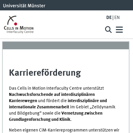
DE
EN
Karriereförderung
Das Cells in Motion Interfaculty Centre unterstützt
Nachwuchsforschende auf interdisziplinären
Karrierewegen
und fördert die
interdisziplinäre und
internationale Zusammenarbeit
im Gebiet „Zelldynamik
und Bildgebung“ sowie die
Vernetzung zwischen
Grundlagenforschung und Klinik
.
Neben eigenen CiM-Karriereprogrammen unterstützen wir