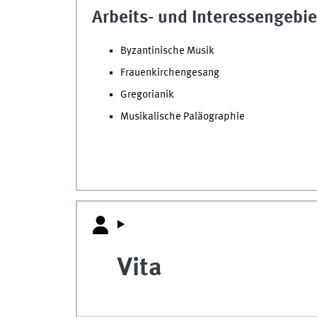
Arbeits- und Interessengebie
Byzantinische Musik
Frauenkirchengesang
Gregorianik
Musikalische Paläographie
Vita