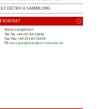
LF DIETRICH-SAMMLUNG
KONTAKT
Maria
Giangkitseri
Tel
:
Tel: +49 251 83-32856
Fax:
Fax: +49 251 83-24450
maria.giangkitseri@uni-muenster.de