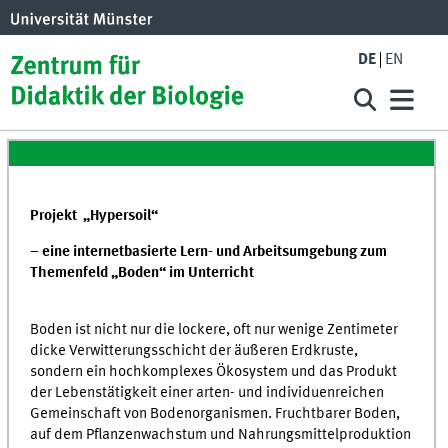
DE
EN
Projekt „Hypersoil“
– eine internetbasierte Lern- und Arbeitsumgebung zum
Themenfeld „Boden“ im Unterricht
Boden ist nicht nur die lockere, oft nur wenige Zentimeter
dicke Verwitterungsschicht der äußeren Erdkruste,
sondern ein hochkomplexes Ökosystem und das Produkt
der Lebenstätigkeit einer arten- und individuenreichen
Gemeinschaft von Bodenorganismen. Fruchtbarer Boden,
auf dem Pflanzenwachstum und Nahrungsmittelproduktion