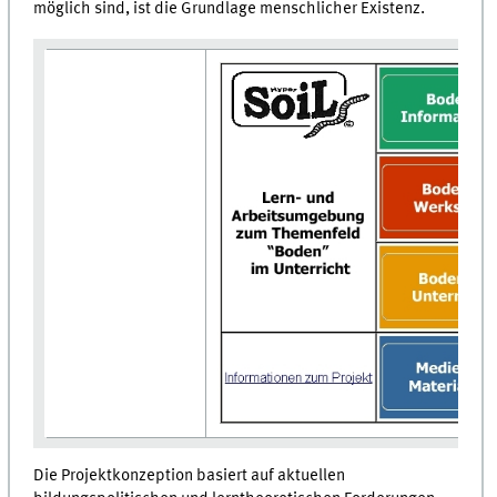
möglich sind, ist die Grundlage menschlicher Existenz.
Die Projektkonzeption basiert auf aktuellen