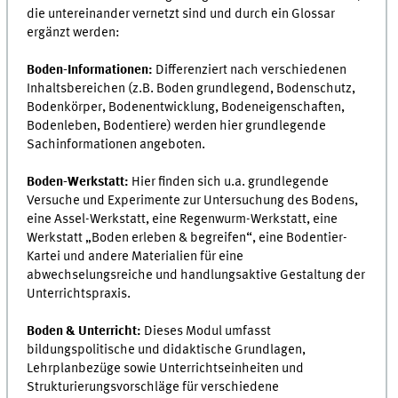
die untereinander vernetzt sind und durch ein Glossar
ergänzt werden:
Boden-Informationen:
Differenziert nach verschiedenen
Inhaltsbereichen (z.B. Boden grundlegend, Bodenschutz,
Bodenkörper, Bodenentwicklung, Bodeneigenschaften,
Bodenleben, Bodentiere) werden hier grundlegende
Sachinformationen angeboten.
Boden-Werkstatt:
Hier finden sich u.a. grundlegende
Versuche und Experimente zur Untersuchung des Bodens,
eine Assel-Werkstatt, eine Regenwurm-Werkstatt, eine
Werkstatt „Boden erleben & begreifen“, eine Bodentier-
Kartei und andere Materialien für eine
abwechselungsreiche und handlungsaktive Gestaltung der
Unterrichtspraxis.
Boden & Unterricht:
Dieses Modul umfasst
bildungspolitische und didaktische Grundlagen,
Lehrplanbezüge sowie Unterrichtseinheiten und
Strukturierungsvorschläge für verschiedene