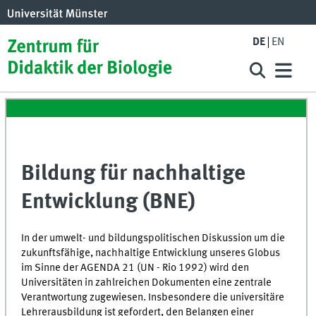
DE
EN
Bildung für nachhaltige
Entwicklung (BNE)
In der umwelt- und bildungspolitischen Diskussion um die
zukunftsfähige, nachhaltige Entwicklung unseres Globus
im Sinne der AGENDA 21 (UN - Rio 1992) wird den
Universitäten in zahlreichen Dokumenten eine zentrale
Verantwortung zugewiesen. Insbesondere die universitäre
Lehrerausbildung ist gefordert, den Belangen einer