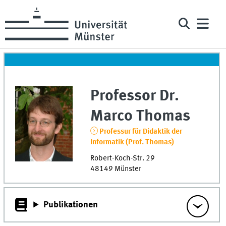
Professor Dr.
Marco
Thomas
Professur für Didaktik der
Informatik (Prof. Thomas)
Robert-Koch-Str. 29
48149
Münster
Publikationen