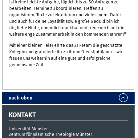
ist keine leichte Aufgabe, täglich bis zu 50 Anfragen zu
bearbeiten, Termine zu koordinieren, Treffen zu
organisieren, Texte zu lektorieren und vieles mehr. Dafür
und auch für deine Loyalität sowie große Geduld bin ich
dir, liebe Hilde, unendlich dankbar und freue mich auf die
weitere enge Zusammenarbeit in den kommenden Jahren!“
Mit einer kleinen Feier ehrte das ZIT-Team die geschätzte
Kollegin und gratulierte ihr zu ihrem Dienstjubiläum – wir
freuen uns weiterhin auf eine gute und erfolgreiche
gemeinsame Zeit.
nach oben
KONTAKT
Universität Münster
Zentrum für Islamische Theologie Münster