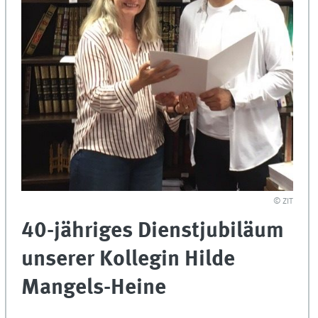
© ZIT
40-jähriges Dienstjubiläum
unserer Kollegin Hilde
Mangels-Heine