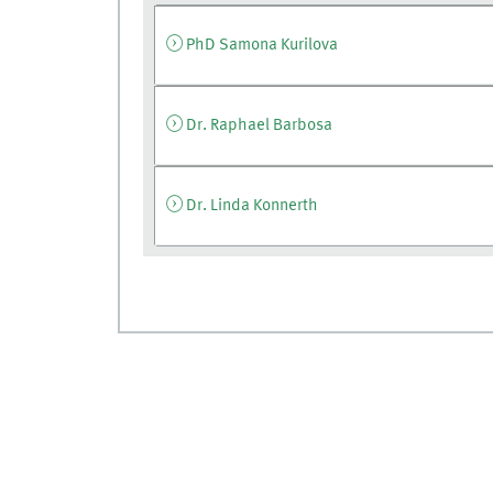
PhD Samona Kurilova
Dr. Raphael Barbosa
Dr. Linda Konnerth