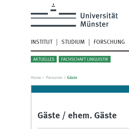
INSTITUT
STUDIUM
FORSCHUNG
AKTUELLES
FACHSCHAFT LINGUISTIK
Home
Personen
Gäste
Gäste / ehem. Gäste