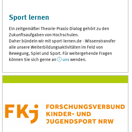
Sport lernen
Ein zeitgemäßer Theorie-Praxis-Dialog gehört zu den
Zukunftsaufgaben von Hochschulen.
Daher bündeln wir mit sport-lernen.de - Wissenstransfer
alle unsere Weiterbildungsaktivitäten im Feld von
Bewegung, Spiel und Sport. Für weitergehende Fragen
können Sie sich gerne an
uns
wenden.