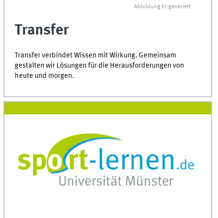
Abbildung
KI
-generiert
Transfer
Transfer verbindet Wissen mit Wirkung. Gemeinsam
gestalten wir Lösungen für die Herausforderungen von
heute und morgen.