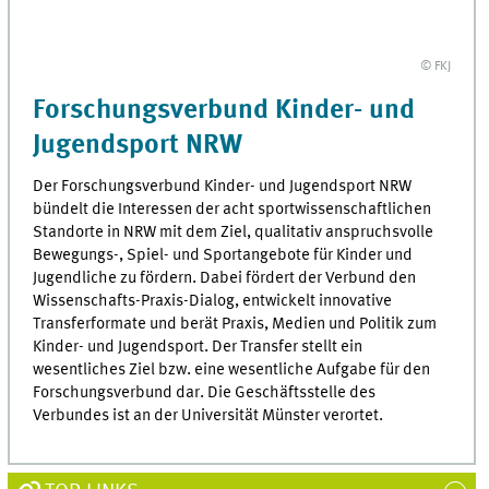
© FKJ
Forschungsverbund Kinder- und
Jugendsport NRW
Der Forschungsverbund Kinder- und Jugendsport NRW
bündelt die Interessen der acht sportwissenschaftlichen
Standorte in NRW mit dem Ziel, qualitativ anspruchsvolle
Bewegungs-, Spiel- und Sportangebote für Kinder und
Jugendliche zu fördern. Dabei fördert der Verbund den
Wissenschafts-Praxis-Dialog, entwickelt innovative
Transferformate und berät Praxis, Medien und Politik zum
Kinder- und Jugendsport. Der Transfer stellt ein
wesentliches Ziel bzw. eine wesentliche Aufgabe für den
Forschungsverbund dar. Die Geschäftsstelle des
Verbundes ist an der Universität Münster verortet.