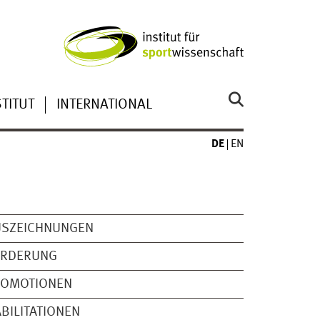
TITUT
INTERNATIONAL
DE
EN
USZEICHNUNGEN
ÖRDERUNG
ROMOTIONEN
BILITATIONEN