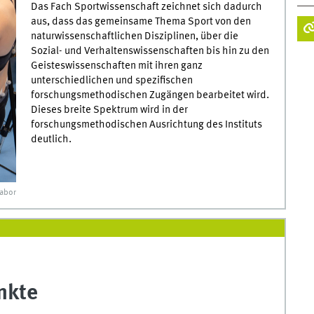
Das Fach Sportwissenschaft zeichnet sich dadurch
aus, dass das gemeinsame Thema Sport von den
naturwissenschaftlichen Disziplinen, über die
Sozial- und Verhaltenswissenschaften bis hin zu den
Geisteswissenschaften mit ihren ganz
unterschiedlichen und spezifischen
forschungsmethodischen Zugängen bearbeitet wird.
Dieses breite Spektrum wird in der
forschungsmethodischen Ausrichtung des Instituts
deutlich.
labor
nkte