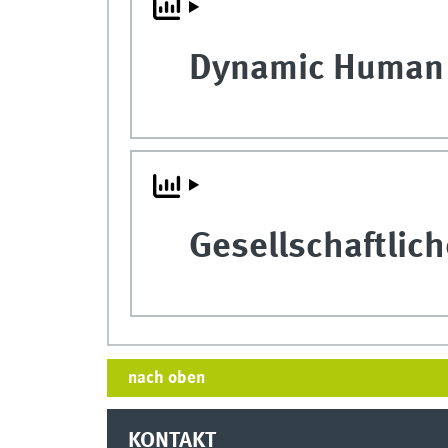
Dynamic Human
Gesellschaftlic
nach oben
KONTAKT