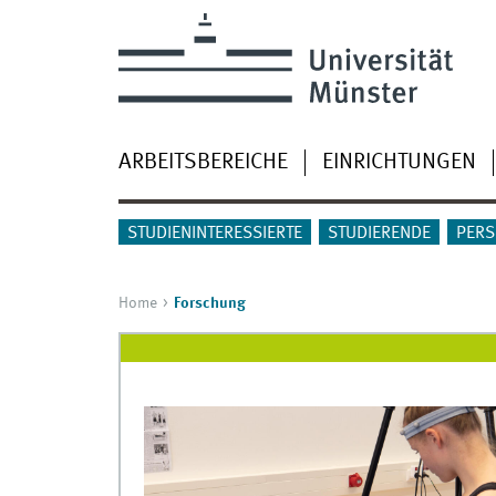
ARBEITSBEREICHE
EINRICHTUNGEN
STUDIENINTERESSIERTE
STUDIERENDE
PERS
Home
Forschung