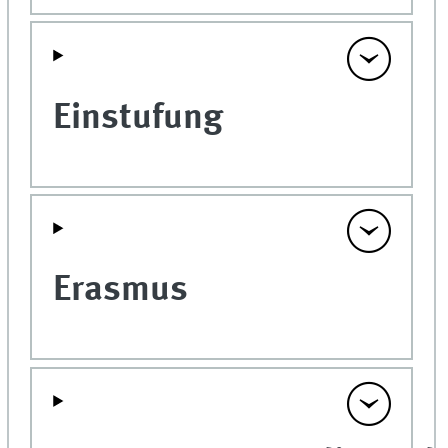
Einstufung
Erasmus