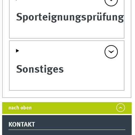
Sporteignungsprüfung
Sonstiges
nach oben
KONTAKT