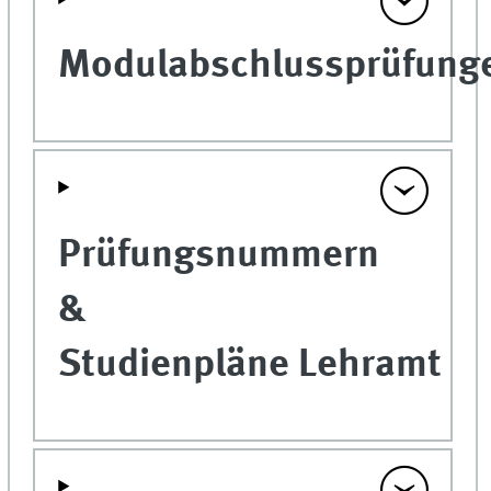
Modulabschlussprüfung
Prüfungsnummern
&
Studienpläne Lehramt