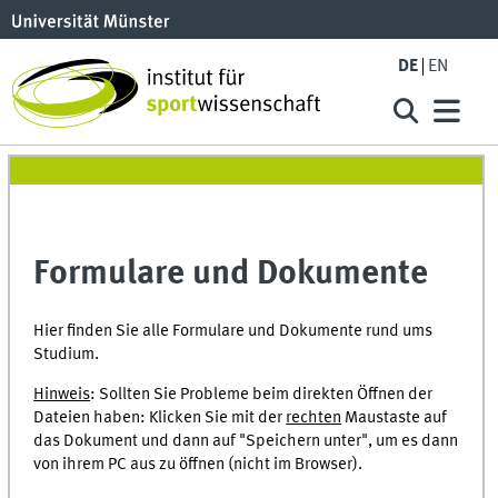
DE
EN
Formulare und Dokumente
Hier finden Sie alle Formulare und Dokumente rund ums
Studium.
Hinweis
: Sollten Sie Probleme beim direkten Öffnen der
Dateien haben: Klicken Sie mit der
rechten
Maustaste auf
das Dokument und dann auf "Speichern unter", um es dann
von ihrem PC aus zu öffnen (nicht im Browser).