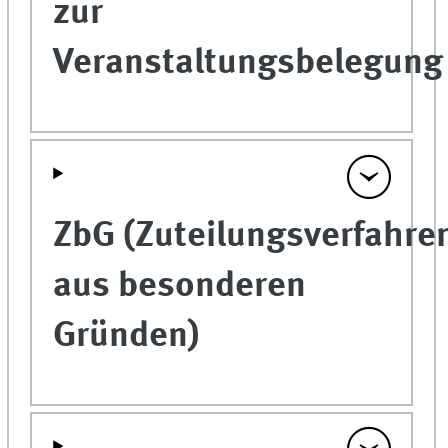
zur
Veranstaltungsbelegun
ZbG (Zuteilungsverfahre
aus besonderen
Gründen)