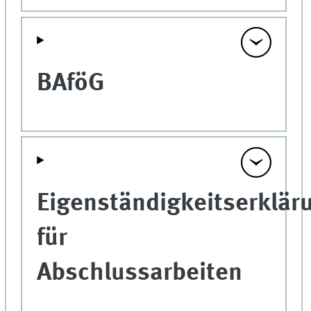
BAföG
Eigenständigkeitserklär
für
Abschlussarbeiten