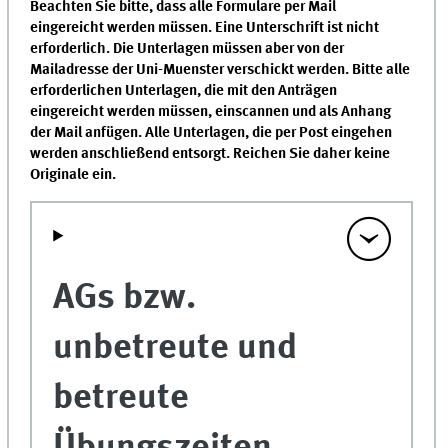
Beachten Sie bitte, dass alle Formulare per Mail
eingereicht werden müssen. Eine Unterschrift ist nicht
erforderlich. Die Unterlagen müssen aber von der
Mailadresse der Uni-Muenster verschickt werden. Bitte alle
erforderlichen Unterlagen, die mit den Anträgen
eingereicht werden müssen, einscannen und als Anhang
der Mail anfügen. Alle Unterlagen, die per Post eingehen
werden anschließend entsorgt. Reichen Sie daher keine
Originale ein.
AGs bzw.
unbetreute und
betreute