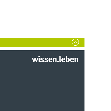
wissen.leben