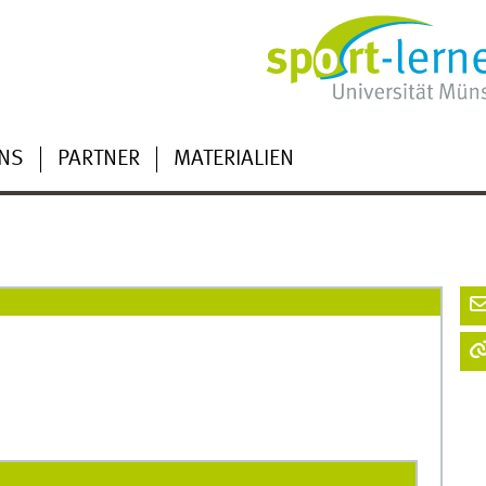
NS
PARTNER
MATERIALIEN