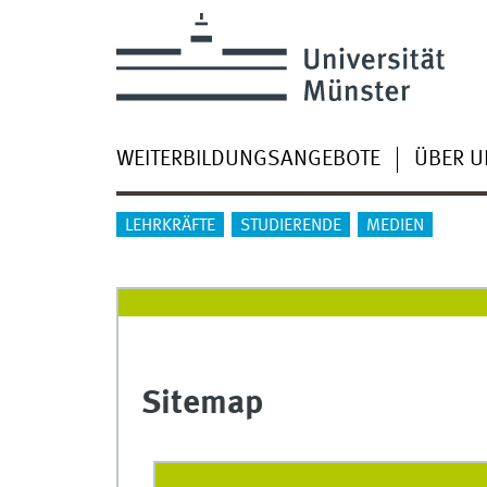
WEITERBILDUNGSANGEBOTE
ÜBER U
LEHRKRÄFTE
STUDIERENDE
MEDIEN
Sitemap