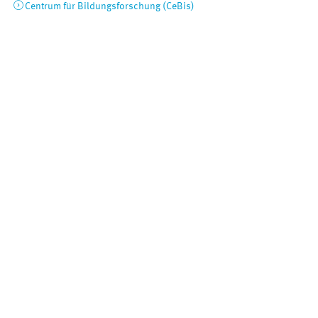
Centrum für Bildungsforschung (CeBis)