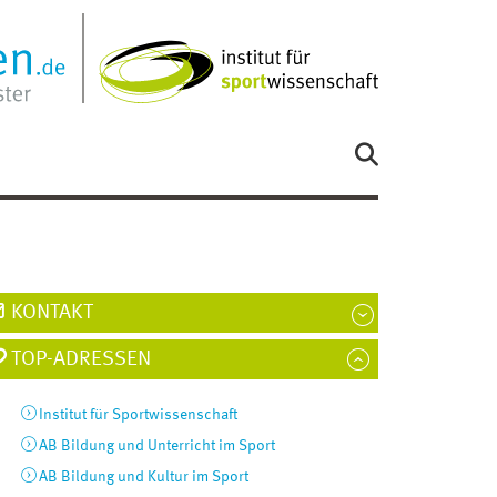
KONTAKT
TOP-ADRESSEN
Institut für Sportwissenschaft
AB Bildung und Unterricht im Sport
AB Bildung und Kultur im Sport