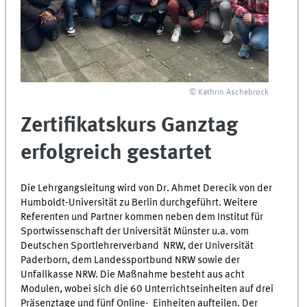
© Kathrin Aschebrock
Zertifikatskurs Ganztag
erfolgreich gestartet
Die Lehrgangsleitung wird von Dr. Ahmet Derecik von der
Humboldt-Universität zu Berlin durchgeführt. Weitere
Referenten und Partner kommen neben dem Institut für
Sportwissenschaft der Universität Münster u.a. vom
Deutschen Sportlehrerverband NRW, der Universität
Paderborn, dem Landessportbund NRW sowie der
Unfallkasse NRW. Die Maßnahme besteht aus acht
Modulen, wobei sich die 60 Unterrichtseinheiten auf drei
Präsenztage und fünf Online- Einheiten aufteilen. Der