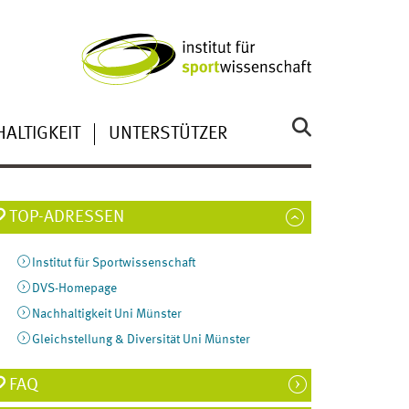
HALTIGKEIT
UNTERSTÜTZER
TOP-ADRESSEN
Institut für Sportwissenschaft
DVS-Homepage
Nachhaltigkeit Uni Münster
Gleichstellung & Diversität Uni Münster
FAQ