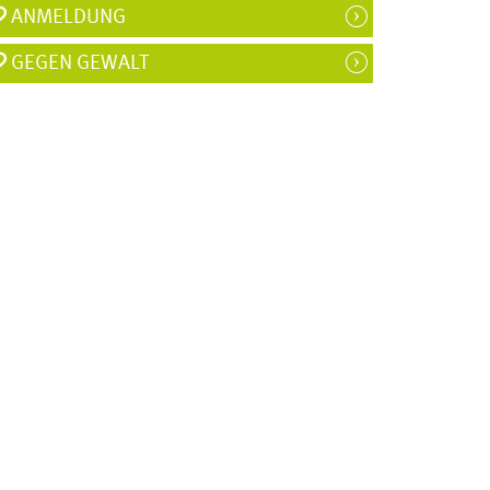
ANMELDUNG
GEGEN GEWALT