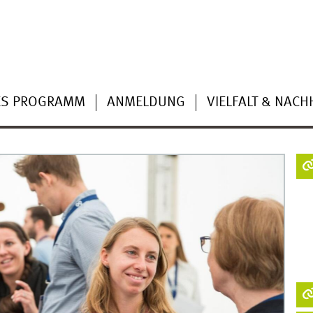
ES PROGRAMM
ANMELDUNG
VIELFALT & NACH