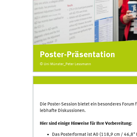
Poster-Präsentation
© Uni Münster_Peter Lessmann
Die Poster-Session bietet ein besonderes Forum 
lebhafte Diskussionen.
Hier sind einige Hinweise für Ihre Vorbereitung:
Das Posterformat ist A0 (118,9 cm / 46,8" 