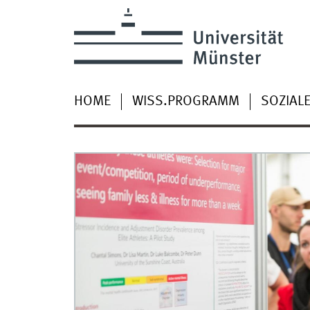
HOME
WISS.PROGRAMM
SOZIAL