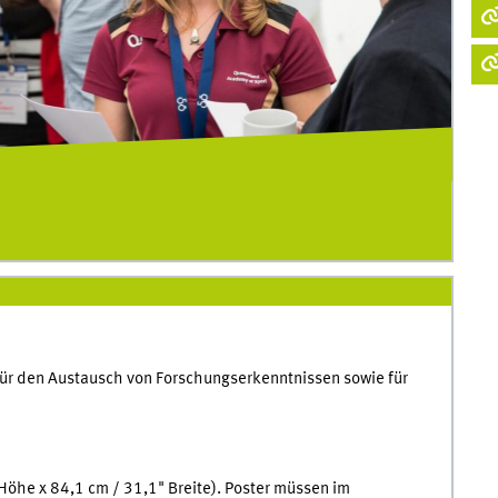
für den Austausch von Forschungserkenntnissen sowie für
Höhe x 84,1 cm / 31,1" Breite). Poster müssen im