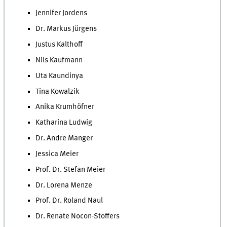
Jennifer Jordens
Dr. Markus Jürgens
Justus Kalthoff
Nils Kaufmann
Uta Kaundinya
Tina Kowalzik
Anika Krumhöfner
Katharina Ludwig
Dr. Andre Manger
Jessica Meier
Prof. Dr. Stefan Meier
Dr. Lorena Menze
Prof. Dr. Roland Naul
Dr. Renate Nocon-Stoffers