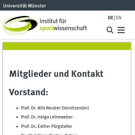
DE
EN
Mitglieder und Kontakt
Vorstand:
Prof. Dr. Nils Neuber (Vorsitzender)
Prof. Dr. Helga Leineweber
Prof. Dr. Esther Pürgstaller