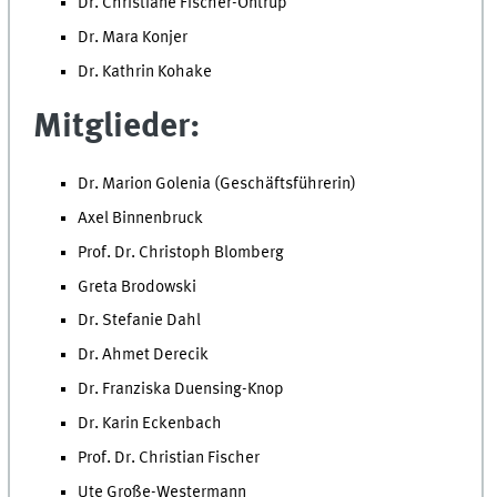
Dr. Christiane Fischer-Ontrup
Dr. Mara Konjer
Dr. Kathrin Kohake
Mitglieder:
Dr. Marion Golenia (Geschäftsführerin)
Axel Binnenbruck
Prof. Dr. Christoph Blomberg
Greta Brodowski
Dr. Stefanie Dahl
Dr. Ahmet Derecik
Dr. Franziska Duensing-Knop
Dr. Karin Eckenbach
Prof. Dr. Christian Fischer
Ute Große-Westermann