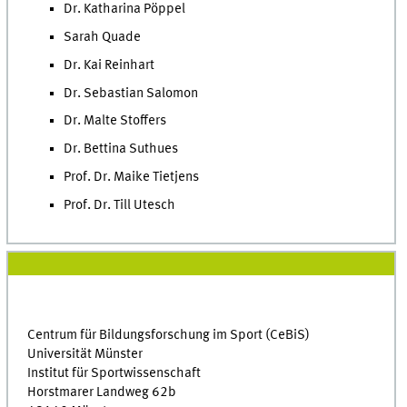
Dr. Katharina Pöppel
Sarah Quade
Dr. Kai Reinhart
Dr. Sebastian Salomon
Dr. Malte Stoffers
Dr. Bettina Suthues
Prof. Dr. Maike Tietjens
Prof. Dr. Till Utesch
Centrum für Bildungsforschung im Sport (CeBiS)
Universität Münster
Institut für Sportwissenschaft
Horstmarer Landweg 62b