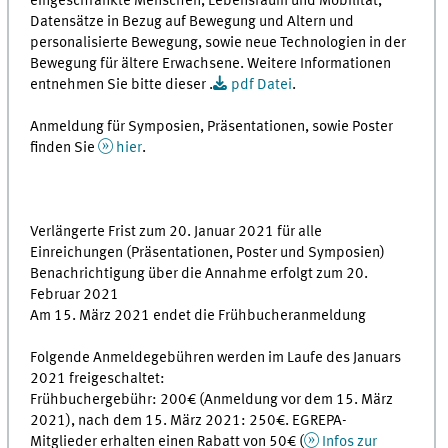
eingeschränkte Menschen, Lebensraum und Mobilität,
Datensätze in Bezug auf Bewegung und Altern und
personalisierte Bewegung, sowie neue Technologien in der
Bewegung für ältere Erwachsene. Weitere Informationen
entnehmen Sie bitte dieser .
pdf Datei
.
Anmeldung für Symposien, Präsentationen, sowie Poster
finden Sie
hier
.
Verlängerte Frist zum 20. Januar 2021 für alle
Einreichungen (Präsentationen, Poster und Symposien)
Benachrichtigung über die Annahme erfolgt zum 20.
Februar 2021
Am 15. März 2021 endet die Frühbucheranmeldung
Folgende Anmeldegebühren werden im Laufe des Januars
2021 freigeschaltet:
Frühbuchergebühr: 200€ (Anmeldung vor dem 15. März
2021), nach dem 15. März 2021: 250€. EGREPA-
Mitglieder erhalten einen Rabatt von 50€ (
Infos zur