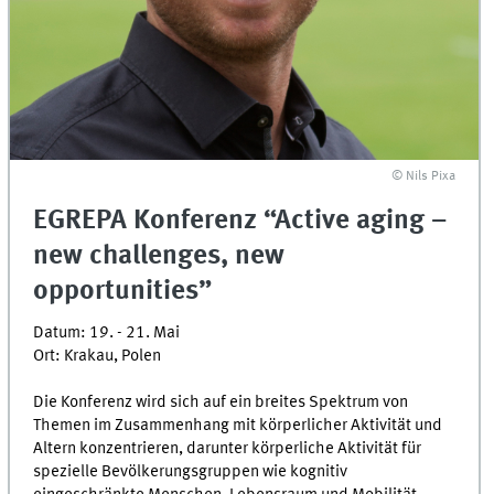
©
Nils Pixa
EGREPA Konferenz “Active aging –
new challenges, new
opportunities”
Datum: 19. - 21. Mai
Ort: Krakau, Polen
Die Konferenz wird sich auf ein breites Spektrum von
Themen im Zusammenhang mit körperlicher Aktivität und
Altern konzentrieren, darunter körperliche Aktivität für
spezielle Bevölkerungsgruppen wie kognitiv