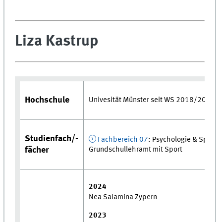
Liza Kastrup
Hochschule
Univesität Münster seit WS 2018/2019
Studienfach/-
Fachbereich 07
: Psychologie & Sportw
Grundschullehramt mit Sport
fächer
2024
Nea Salamina Zypern
2023