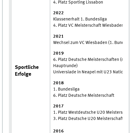
4. Platz Sporting Lissabon
2022
Klassenerhalt 1. Bundesliga
4. Platz VC Meisterschaft Wiesbaden
2021
Wechsel zum VC Wiesbaden (1. Bundesli
2019
6. Platz Deutsche Meisterschaften (nach
Hauptrunde)
Sportliche
Universiade in Neapel mit U23 Nationalte
Erfolge
2018
1. Bundesliga
6. Platz Deutsche Meisterschaft
2017
1. Platz Westdeutsche U20 Meisterschaft
3. Platz Deutsche U20 Meisterschaft mit
2016