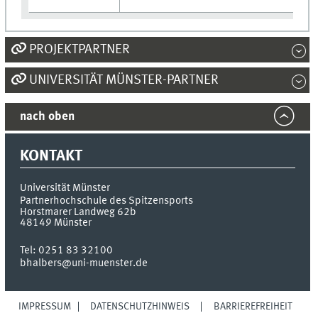
PROJEKTPARTNER
UNIVERSITÄT MÜNSTER-PARTNER
nach oben
KONTAKT
Universität Münster
Partnerhochschule des Spitzensports
Horstmarer Landweg 62b
48149
Münster
Tel:
0251 83 32100
bhalbers@uni-muenster.de
IMPRESSUM
DATENSCHUTZHINWEIS
BARRIEREFREIHEIT