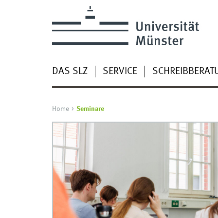
DAS SLZ
SERVICE
SCHREIBBERAT
Home
Seminare