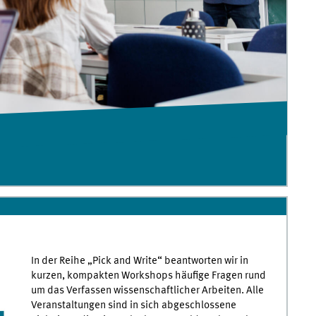
In der Reihe „Pick and Write“ beantworten wir in
kurzen, kompakten Workshops häufige Fragen rund
um das Verfassen wissenschaftlicher Arbeiten. Alle
Veranstaltungen sind in sich abgeschlossene