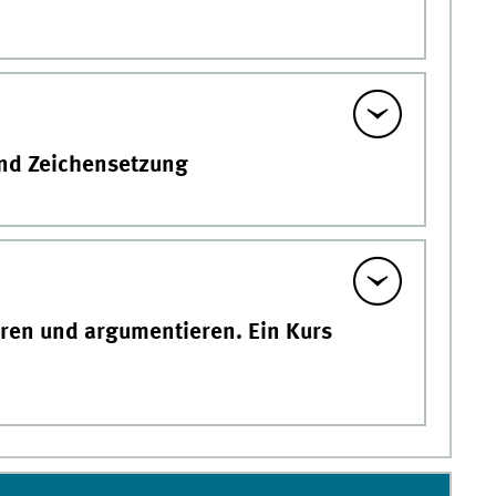
und Zeichensetzung
eren und argumentieren. Ein Kurs