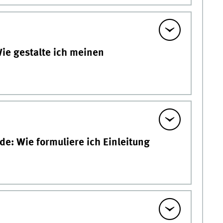
ie gestalte ich meinen
e: Wie formuliere ich Einleitung