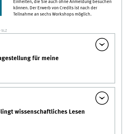
Einheiten, die Sie auch ohne Anmeldung besuchen
können. Der Erwerb von Credits ist nach der
Teilnahme an sechs Workshops möglich.
 SLZ
ragestellung für meine
elingt wissenschaftliches Lesen