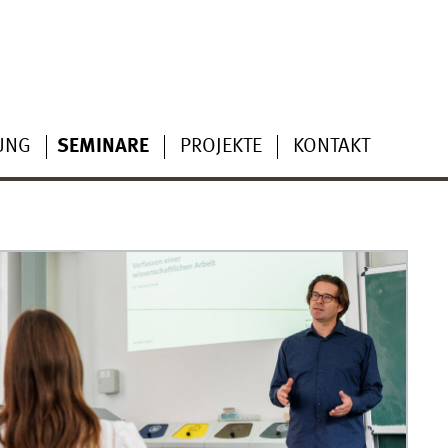
UNG
SEMINARE
PROJEKTE
KONTAKT