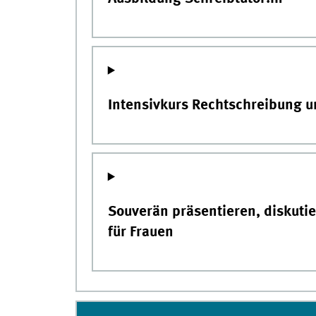
Intensivkurs Rechtschreibung 
Souverän präsentieren, diskuti
für Frauen