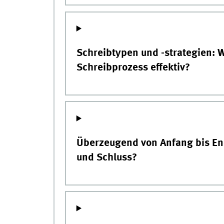
Schreibtypen und -strategien: W
Schreibprozess effektiv?
Überzeugend von Anfang bis End
und Schluss?