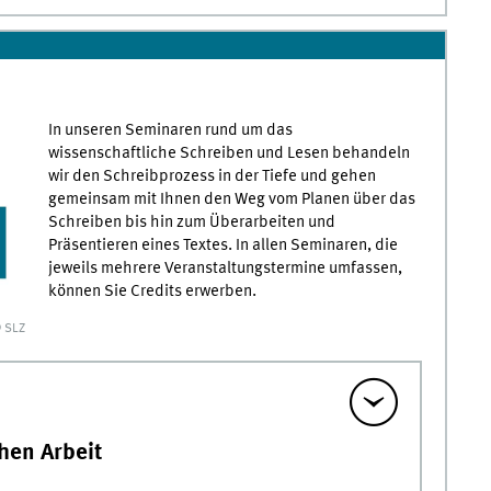
In unseren Seminaren rund um das
wissenschaftliche Schreiben und Lesen behandeln
wir den Schreibprozess in der Tiefe und gehen
gemeinsam mit Ihnen den Weg vom Planen über das
Schreiben bis hin zum Überarbeiten und
Präsentieren eines Textes. In allen Seminaren, die
jeweils mehrere Veranstaltungstermine umfassen,
können Sie Credits erwerben.
 SLZ
hen Arbeit