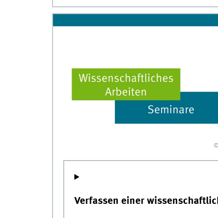
©
Verfassen einer wissenschaftlic