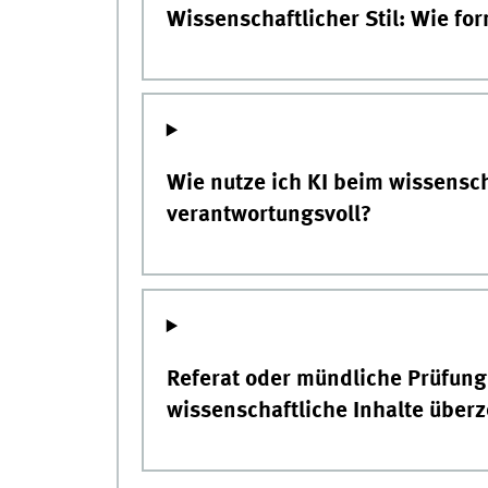
Wissenschaftlicher Stil: Wie for
Wie nutze ich KI beim wissensc
verantwortungsvoll?
Referat oder mündliche Prüfung:
wissenschaftliche Inhalte über