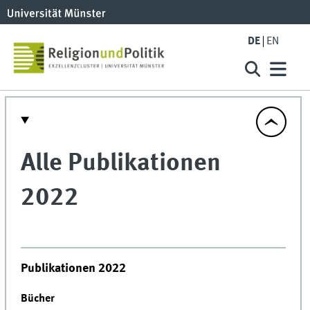
DE
EN
Alle Publikationen
2022
Publikationen
2022
Bücher