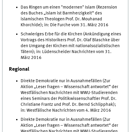
Das Ringen um einen "modernen" Islam (Rezension
des Buches „Islam ist Barmherzigkeit“ des
islamischen Theologen Prof. Dr. Mouhanad
Khorchide); in: Die Furche vom 31. März 2016
Schwieriges Erbe für die Kirchen (Ankündigung eines
Vortrags des Historikers Prof. Dr. Olaf Blaschke über
den Umgang der Kirchen mit nationalsozialistischen
Tätern); in: Lüdenscheider Nachrichten vom 31.
März 2016
Regional
Direkte Demokratie nur in Ausnahmefällen (Zur
Aktion „Leser fragen – Wissenschaft antwortet“ der
Westfälischen Nachrichten mit WWU-Studierenden
eines Seminars der Politikwissenschaftler Prof. Dr.
Christiane Frantz und Prof. Dr. Bernd Schlipphak);
in: Westfälische Nachrichten vom 4. März 2016
Direkte Demokratie nur in Ausnahmefällen (Zur
Aktion „Leser fragen – Wissenschaft antwortet“ der
Westfälischen Nachrichten mit WWU-Studierenden