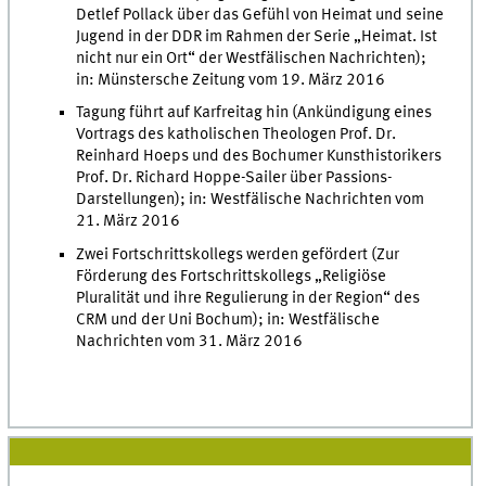
Detlef Pollack über das Gefühl von Heimat und seine
Jugend in der DDR im Rahmen der Serie „Heimat. Ist
nicht nur ein Ort“ der Westfälischen Nachrichten);
in: Münstersche Zeitung vom 19. März 2016
Tagung führt auf Karfreitag hin (Ankündigung eines
Vortrags des katholischen Theologen Prof. Dr.
Reinhard Hoeps und des Bochumer Kunsthistorikers
Prof. Dr. Richard Hoppe-Sailer über Passions-
Darstellungen); in: Westfälische Nachrichten vom
21. März 2016
Zwei Fortschrittskollegs werden gefördert (Zur
Förderung des Fortschrittskollegs „Religiöse
Pluralität und ihre Regulierung in der Region“ des
CRM und der Uni Bochum); in: Westfälische
Nachrichten vom 31. März 2016