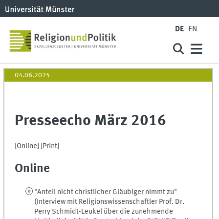
DE
EN
04.06.2025
Presseecho März 2016
[Online]
[Print]
Online
"Anteil nicht christlicher Gläubiger nimmt zu"
(Interview mit Religionswissenschaftler Prof. Dr.
Perry Schmidt-Leukel über die zunehmende