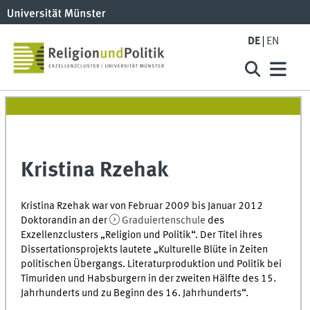
DE
EN
Kristina Rzehak
Kristina Rzehak war von Februar 2009 bis Januar 2012
Doktorandin an der
Graduiertenschule
des
Exzellenzclusters „Religion und Politik“. Der Titel ihres
Dissertationsprojekts lautete „Kulturelle Blüte in Zeiten
politischen Übergangs. Literaturproduktion und Politik bei
Timuriden und Habsburgern in der zweiten Hälfte des 15.
Jahrhunderts und zu Beginn des 16. Jahrhunderts“.