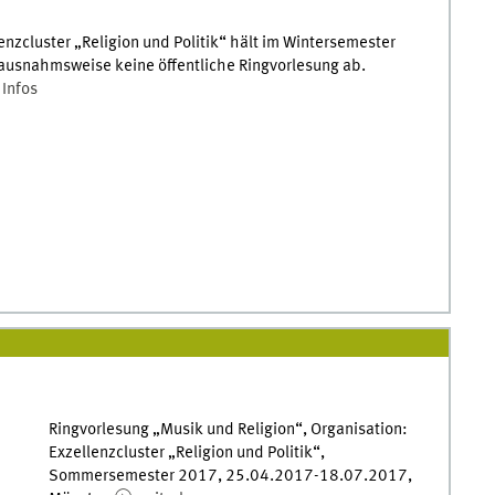
enzcluster „Religion und Politik“ hält im Wintersemester
usnahmsweise keine öffentliche Ringvorlesung ab.
 Infos
Ringvorlesung „Musik und Religion“, Organisation:
Exzellenzcluster „Religion und Politik“,
Sommersemester 2017, 25.04.2017-18.07.2017,