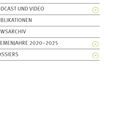
DCAST UND VIDEO
BLIKATIONEN
EWSARCHIV
HEMENJAHRE 2020–2025
OSSIERS