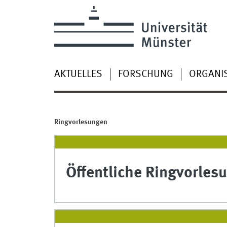
AKTUELLES
FORSCHUNG
ORGANI
Ringvorlesungen
Öffentliche Ringvorles