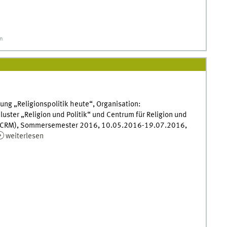
on
ung „Religionspolitik heute“, Organisation:
luster „Religion und Politik“ und Centrum für Religion und
(CRM), Sommersemester 2016, 10.05.2016-19.07.2016,
weiterlesen