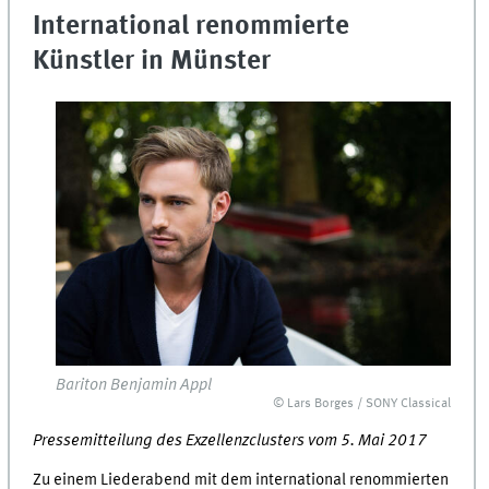
International renommierte
Künstler in Münster
Bariton Benjamin Appl
© Lars Borges / SONY Classical
Pressemitteilung des Exzellenzclusters vom 5. Mai 2017
Zu einem Liederabend mit dem international renommierten