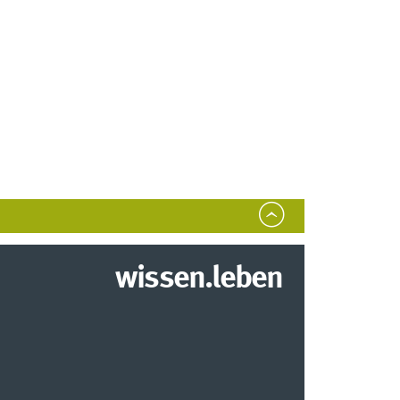
wissen.leben