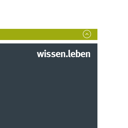
wissen.leben