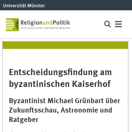
Entscheidungsfindung am
byzantinischen Kaiserhof
Byzantinist Michael Grünbart über
Zukunftsschau, Astronomie und
Ratgeber