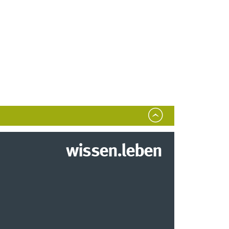
wissen.leben