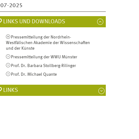
007-2025
LINKS UND DOWNLOADS
Pressemitteilung der Nordrhein-
Westfälischen Akademie der Wissenschaften
und der Künste
Pressemitteilung der WWU Münster
Prof. Dr. Barbara Stollberg-Rilinger
Prof. Dr. Michael Quante
LINKS