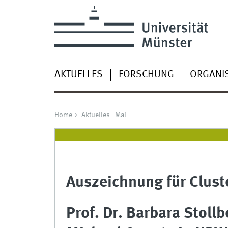
AKTUELLES
FORSCHUNG
ORGANI
Home
Aktuelles
Mai
Auszeichnung für Clust
Prof. Dr. Barbara Stollb