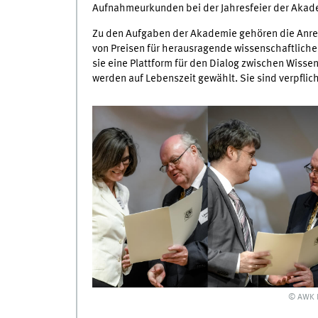
Aufnahmeurkunden bei der Jahresfeier der Akade
Zu den Aufgaben der Akademie gehören die Anre
von Preisen für herausragende wissenschaftliche 
sie eine Plattform für den Dialog zwischen Wissen
werden auf Lebenszeit gewählt. Sie sind verpflic
© AWK