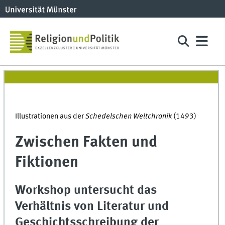
Illustrationen aus der
Schedelschen Weltchronik
(1493)
Zwischen Fakten und
Fiktionen
Workshop untersucht das
Verhältnis von Literatur und
Geschichtsschreibung der