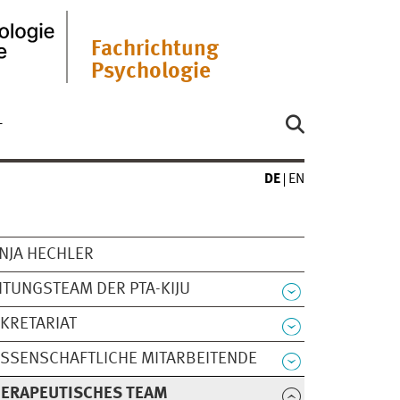
Fachrichtung
Psychologie
T
DE
EN
NJA HECHLER
ITUNGSTEAM DER PTA-KIJU
KRETARIAT
SSENSCHAFTLICHE MITARBEITENDE
HERAPEUTISCHES TEAM